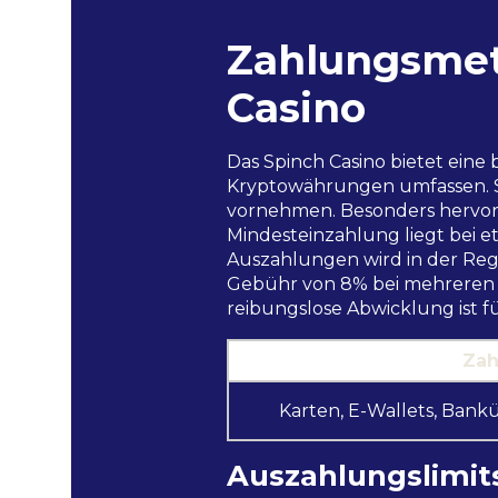
Zahlungsmet
Casino
Das Spinch Casino bietet eine
Kryptowährungen umfassen. 
vornehmen. Besonders hervorzu
Mindesteinzahlung liegt bei e
Auszahlungen wird in der Rege
Gebühr von 8% bei mehreren A
reibungslose Abwicklung ist fü
Za
Karten, E-Wallets, Ba
Auszahlungslimit