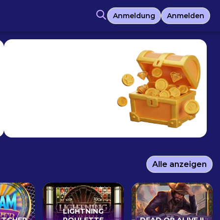
Anmeldung
Anmelden
BONUS HIGHROLLER
Alle anzeigen
Einzahlungsboni,
Freispiele und
regelmäßige große
Preisturniere
LIGHTNING
ATCHER
ROULETTE
DEAD OR ALIVE II