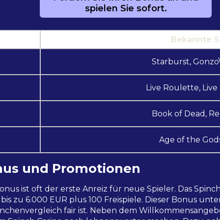
spielen Sie sofort.
Bekannte S
Starburst, Gonzo\
Live Roulette, Live
Book of Dead, R
Age of the Gods
nus und Promotionen
onus ist oft der erste Anreiz für neue Spieler. Das Spinc
 zu 6.000 EUR plus 100 Freispiele. Dieser Bonus unter
chenvergleich fair ist. Neben dem Willkommensangebot