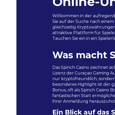
Online-U
Willkommen in der aufregend
Sie auf der Suche nach einem
gleichzeitig Kryptowährungen u
attraktive Plattform für Spiel
Tauchen Sie ein in ein Spieler
Was macht S
Das Spinch Casino zeichnet si
Lizenz der Curaçao Gaming Aut
nur kryptofreundlich, sonder
besonderes Highlight ist der
Bonus, oft als Spinch Casino 
fantastischen Start ermöglich
ihrer Anmeldung herauszuhol
Ein Blick auf das