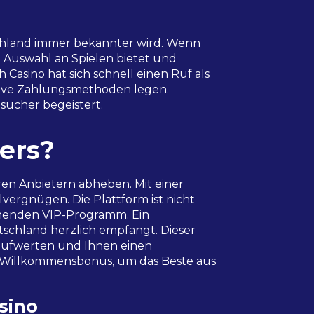
chland immer bekannter wird. Wenn
 Auswahl an Spielen bietet und
 Casino hat sich schnell einen Ruf als
ovative Zahlungsmethoden legen.
esucher begeistert.
ers?
ren Anbietern abheben. Mit einer
vergnügen. Die Plattform ist nicht
hnenden VIP-Programm. Ein
tschland herzlich empfängt. Dieser
h aufwerten und Ihnen einen
no Willkommensbonus, um das Beste aus
sino