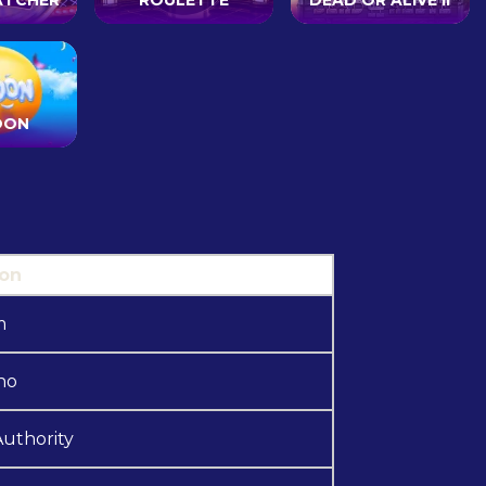
Anmelden
OON
ion
m
no
uthority