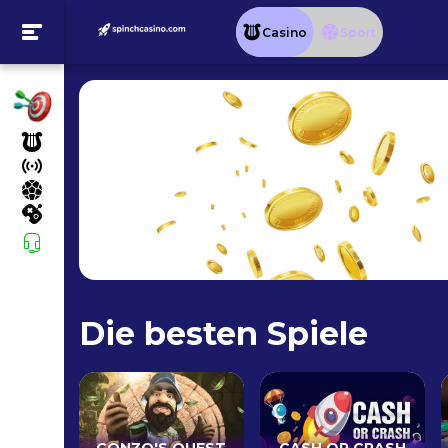
Casino
Sport
WILLKOMMENSPAKET
Die besten Spiele
100% Bonus bis zu
3000 $ + Freispiele
bei Ihren ersten
Einzahlungen.
GONZO'S QUEST
CASH OR CRASH