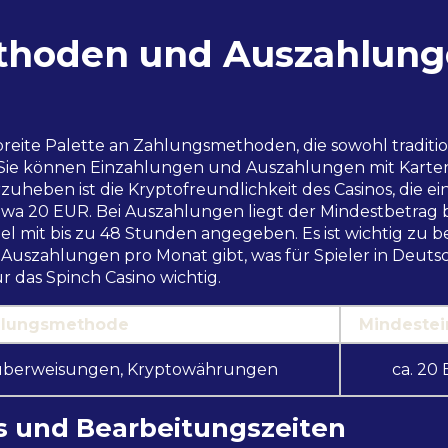
hoden und Auszahlung
 breite Palette an Zahlungsmethoden, die sowohl tradit
Sie können Einzahlungen und Auszahlungen mit Karte
heben ist die Kryptofreundlichkeit des Casinos, die eine
twa 20 EUR. Bei Auszahlungen liegt der Mindestbetrag 
l mit bis zu 48 Stunden angegeben. Es ist wichtig zu be
uszahlungen pro Monat gibt, was für Spieler in Deutsch
r das Spinch Casino wichtig.
hlungsmethode
Mindestei
nküberweisungen, Kryptowährungen
ca. 20
s und Bearbeitungszeiten