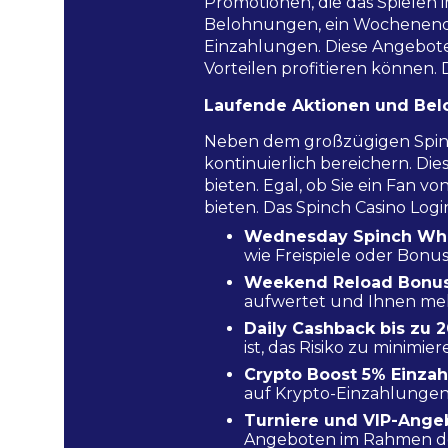
Promotionen, die das Spielen
Belohnungen, ein Wochenend-R
Einzahlungen. Diese Angebote
Vorteilen profitieren können. 
Laufende Aktionen und Be
Neben dem großzügigen Spinch
kontinuierlich bereichern. D
bieten. Egal, ob Sie ein Fan v
bieten. Das Spinch Casino Log
Wednesday Spinch Whe
wie Freispiele oder Bon
Weekend Reload Bonus
aufwertet und Ihnen mehr
Daily Cashback bis zu 
ist, das Risiko zu minimie
Crypto Boost 5% Einza
auf Krypto-Einzahlungen
Turniere und VIP-Ange
Angeboten im Rahmen d