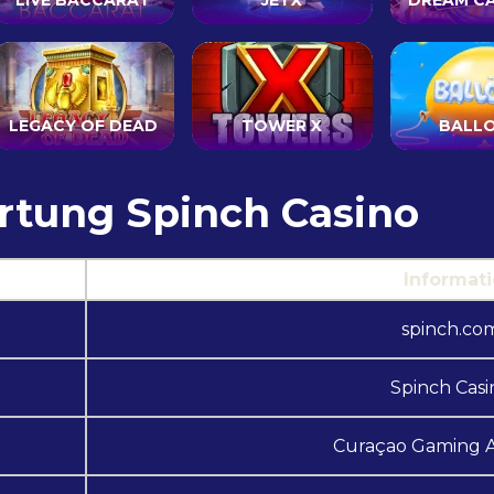
Registrieren
LEGACY OF DEAD
TOWER X
BALL
rtung Spinch Casino
Informat
spinch.co
Spinch Casi
Curaçao Gaming A